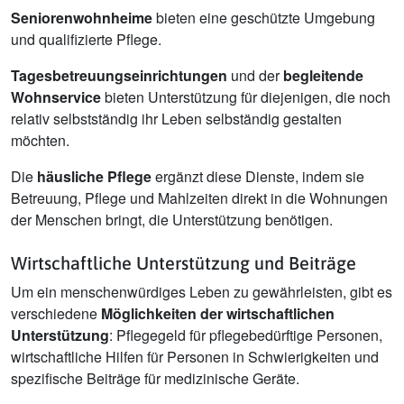
Seniorenwohnheime
bieten eine geschützte Umgebung
und qualifizierte Pflege.
Tagesbetreuungseinrichtungen
und der
begleitende
Wohnservice
bieten Unterstützung für diejenigen, die noch
relativ selbstständig ihr Leben selbständig gestalten
möchten.
Die
häusliche Pflege
ergänzt diese Dienste, indem sie
Betreuung, Pflege und Mahlzeiten direkt in die Wohnungen
der Menschen bringt, die Unterstützung benötigen.
Wirtschaftliche Unterstützung und Beiträge
Um ein menschenwürdiges Leben zu gewährleisten, gibt es
verschiedene
Möglichkeiten der wirtschaftlichen
Unterstützung
: Pflegegeld für pflegebedürftige Personen,
wirtschaftliche Hilfen für Personen in Schwierigkeiten und
spezifische Beiträge für medizinische Geräte.