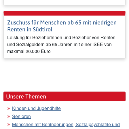
Zuschuss für Menschen ab 65 mit niedrigen
Renten in Südtirol
Leistung für Bezieherinnen und Bezieher von Renten
und Sozialgeldern ab 65 Jahren mit einer ISEE von
maximal 20.000 Euro
Unsere Themen
Kinder- und Jugendhilfe
Senioren
Menschen mit Behinderungen, Sozialpsychiatrie und