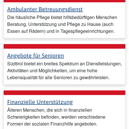
Ambulanter Betreuungsdienst
Die häusliche Pflege bietet hilfsbedürftigen Menschen
Beratung, Unterstützung und Pflege zu Hause (auch
Essen auf Rädern) und in Tagespflegeeinrichtungen.
Angebote für Senioren
Südtirol bietet ein breites Spektrum an Dienstleistungen,
Aktivitäten und Möglichkeiten, um eine hohe
Lebensqualität für alle Senioren zu gewährleisten.
Finanzielle Unterstützung
Älteren Menschen, die sich in finanziellen
Schwierigkeiten befinden, werden verschiedene
Formen der sozialen Finanzhilfe angeboten.