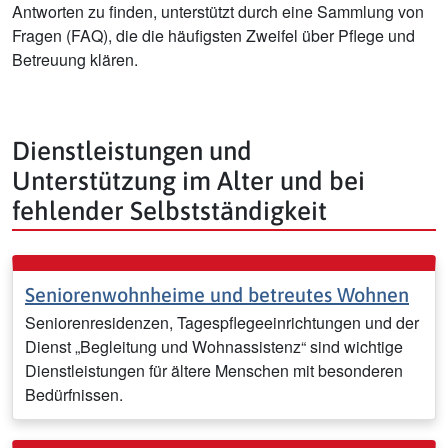
Antworten zu finden, unterstützt durch eine Sammlung von
Fragen (FAQ), die die häufigsten Zweifel über Pflege und
Betreuung klären.
Dienstleistungen und
Unterstützung im Alter und bei
fehlender Selbstständigkeit
Seniorenwohnheime und betreutes Wohnen
Seniorenresidenzen, Tagespflegeeinrichtungen und der
Dienst „Begleitung und Wohnassistenz“ sind wichtige
Dienstleistungen für ältere Menschen mit besonderen
Bedürfnissen.