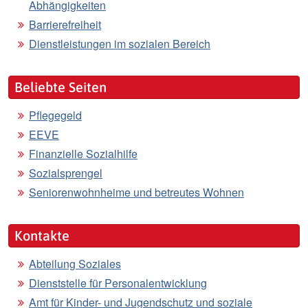
Abhängigkeiten
Barrierefreiheit
Dienstleistungen im sozialen Bereich
Beliebte Seiten
Pflegegeld
EEVE
Finanzielle Sozialhilfe
Sozialsprengel
Seniorenwohnheime und betreutes Wohnen
Kontakte
Abteilung Soziales
Dienststelle für Personalentwicklung
Amt für Kinder- und Jugendschutz und soziale