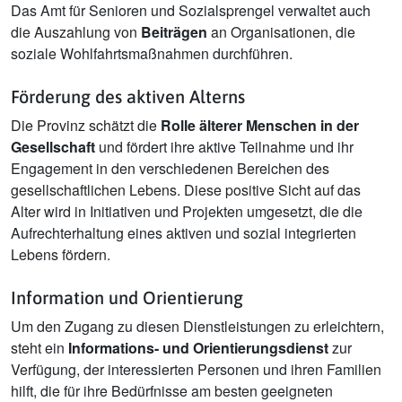
Das Amt für Senioren und Sozialsprengel verwaltet auch
die Auszahlung von
Beiträgen
an Organisationen, die
soziale Wohlfahrtsmaßnahmen durchführen.
Förderung des aktiven Alterns
Die Provinz schätzt die
Rolle älterer Menschen in der
Gesellschaft
und fördert ihre aktive Teilnahme und ihr
Engagement in den verschiedenen Bereichen des
gesellschaftlichen Lebens. Diese positive Sicht auf das
Alter wird in Initiativen und Projekten umgesetzt, die die
Aufrechterhaltung eines aktiven und sozial integrierten
Lebens fördern.
Information und Orientierung
Um den Zugang zu diesen Dienstleistungen zu erleichtern,
steht ein
Informations- und Orientierungsdienst
zur
Verfügung, der interessierten Personen und ihren Familien
hilft, die für ihre Bedürfnisse am besten geeigneten