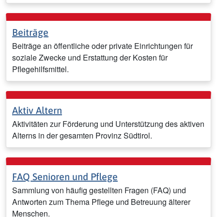
Beiträge
Beiträge an öffentliche oder private Einrichtungen für
soziale Zwecke und Erstattung der Kosten für
Pflegehilfsmittel.
Aktiv Altern
Aktivitäten zur Förderung und Unterstützung des aktiven
Alterns in der gesamten Provinz Südtirol.
FAQ Senioren und Pflege
Sammlung von häufig gestellten Fragen (FAQ) und
Antworten zum Thema Pflege und Betreuung älterer
Menschen.