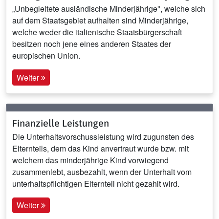
„Unbegleitete ausländische Minderjährige", welche sich
auf dem Staatsgebiet aufhalten sind Minderjährige,
welche weder die italienische Staatsbürgerschaft
besitzen noch jene eines anderen Staates der
europischen Union.
Weiter
Finanzielle Leistungen
Die Unterhaltsvorschussleistung wird zugunsten des
Elternteils, dem das Kind anvertraut wurde bzw. mit
welchem das minderjährige Kind vorwiegend
zusammenlebt, ausbezahlt, wenn der Unterhalt vom
unterhaltspflichtigen Elternteil nicht gezahlt wird.
Weiter