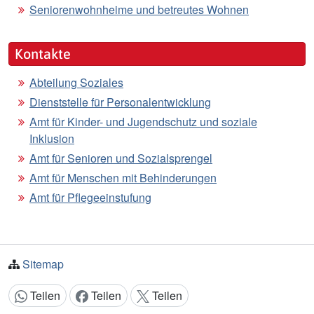
Seniorenwohnheime und betreutes Wohnen
Kontakte
Abteilung Soziales
Dienststelle für Personalentwicklung
Amt für Kinder- und Jugendschutz und soziale
Inklusion
Amt für Senioren und Sozialsprengel
Amt für Menschen mit Behinderungen
Amt für Pflegeeinstufung
Sitemap
Teilen
Teilen
Teilen
Inhalt teilen: