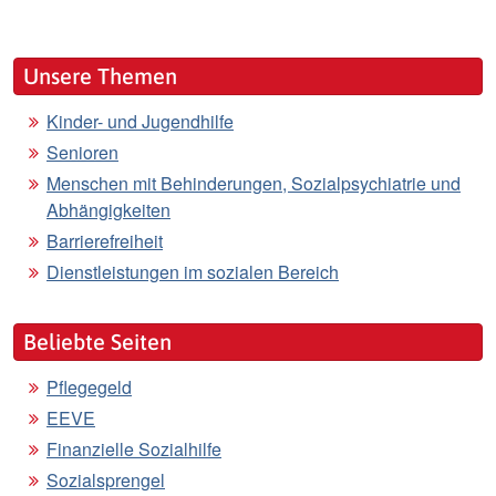
Unsere Themen
Kinder- und Jugendhilfe
Senioren
Menschen mit Behinderungen, Sozialpsychiatrie und
Abhängigkeiten
Barrierefreiheit
Dienstleistungen im sozialen Bereich
Beliebte Seiten
Pflegegeld
EEVE
Finanzielle Sozialhilfe
Sozialsprengel