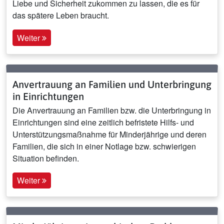
Liebe und Sicherheit zukommen zu lassen, die es für
das spätere Leben braucht.
Weiter
Anvertrauung an Familien und Unterbringung
in Einrichtungen
Die Anvertrauung an Familien bzw. die Unterbringung in
Einrichtungen sind eine zeitlich befristete Hilfs- und
Unterstützungsmaßnahme für Minderjährige und deren
Familien, die sich in einer Notlage bzw. schwierigen
Situation befinden.
Weiter