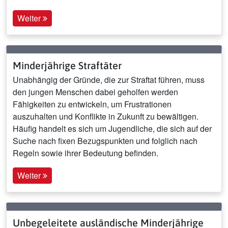
Weiter
Minderjährige Straftäter
Unabhängig der Gründe, die zur Straftat führen, muss
den jungen Menschen dabei geholfen werden
Fähigkeiten zu entwickeln, um Frustrationen
auszuhalten und Konflikte in Zukunft zu bewältigen.
Häufig handelt es sich um Jugendliche, die sich auf der
Suche nach fixen Bezugspunkten und folglich nach
Regeln sowie ihrer Bedeutung befinden.
Weiter
Unbegeleitete ausländische Minderjährige