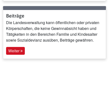
Beiträge
Die Landesverwaltung kann öffentlichen oder privaten
Körperschaften, die keine Gewinnabsicht haben und
Tätigkeiten in den Bereichen Familie und Kindesalter
sowie Sozialdevianz ausüben, Beiträge gewähren.
Weiter