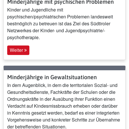
Minderjährige mit psychischen Problemen
Kinder und Jugendliche mit
psychischen/psychiatrischen Problemen landesweit
bestmöglich zu betreuen ist das Ziel des Südtiroler
Netzwerkes der Kinder- und Jugendpsychiatrie/-
psychotherapie.
Weiter
Minderjährige in Gewaltsituationen
In dem Augenblick, in dem die territorialen Sozial- und
Gesundheitsdienste, Fachkräfte der Schulen oder die
Ordnungskräfte in der Ausübung ihrer Funktion einen
Verdacht auf Kindesmissbrauch erheben oder darüber
in Kenntnis gesetzt werden, bedarf es einer integrierten
Vorgehensweise und konkreter Schritte zur Übernahme
der betreffenden Situationen.